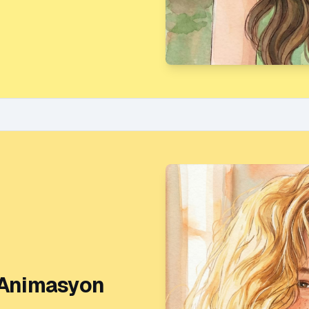
ı Animasyon