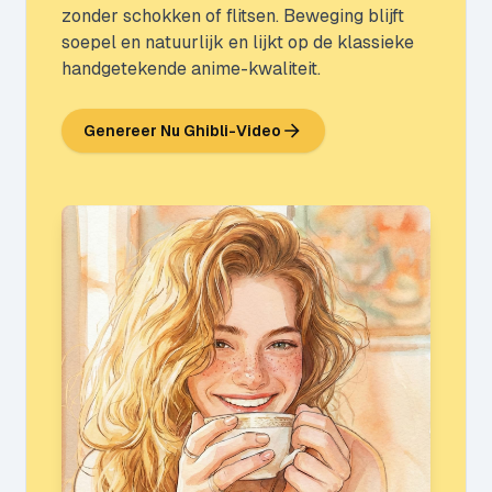
zonder schokken of flitsen. Beweging blijft
soepel en natuurlijk en lijkt op de klassieke
handgetekende anime-kwaliteit.
Genereer Nu Ghibli-Video