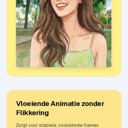
Vloeiende Animatie zonder
Flikkering
Zorgt voor stabiele, consistente frames