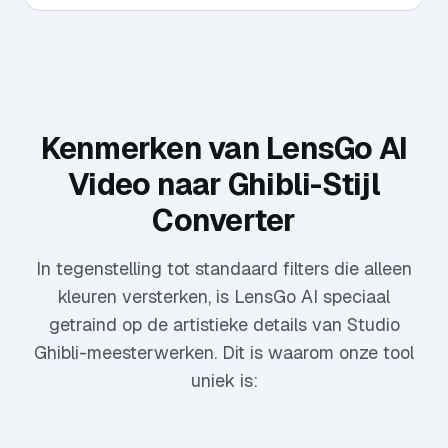
Kenmerken van LensGo AI
Video naar Ghibli-Stijl
Converter
In tegenstelling tot standaard filters die alleen
kleuren versterken, is LensGo AI speciaal
getraind op de artistieke details van Studio
Ghibli-meesterwerken. Dit is waarom onze tool
uniek is: