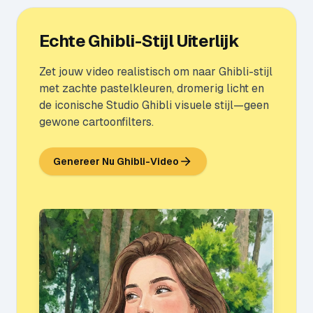
Echte Ghibli-Stijl Uiterlijk
Zet jouw video realistisch om naar Ghibli-stijl
met zachte pastelkleuren, dromerig licht en
de iconische Studio Ghibli visuele stijl—geen
gewone cartoonfilters.
Genereer Nu Ghibli-Video