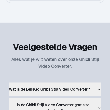
Veelgestelde Vragen
Alles wat je wilt weten over onze Ghibli Stijl
Video Converter.
Wat is de LensGo Ghibli Stijl Video Converter?
Is de Ghibli Stijl Video Converter gratis te