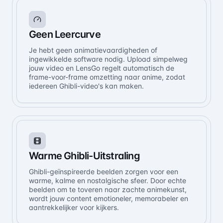
Geen Leercurve
Je hebt geen animatievaardigheden of
ingewikkelde software nodig. Upload simpelweg
jouw video en LensGo regelt automatisch de
frame-voor-frame omzetting naar anime, zodat
iedereen Ghibli-video's kan maken.
Warme Ghibli-Uitstraling
Ghibli-geïnspireerde beelden zorgen voor een
warme, kalme en nostalgische sfeer. Door echte
beelden om te toveren naar zachte animekunst,
wordt jouw content emotioneler, memorabeler en
aantrekkelijker voor kijkers.