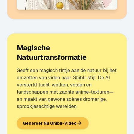
Magische
Natuurtransformatie
Geeft een magisch tintje aan de natuur bij het
omzetten van video naar Ghibli-stijl. De AI
versterkt lucht, wolken, velden en
landschappen met zachte anime-texturen—
en maakt van gewone scènes dromerige,
sprookjesachtige werelden.
Genereer Nu Ghibli-Video