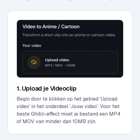
1. Upload je Videoclip
Begin door te klikken op het gebied 'Upload
video' in het onderdeel 'Jouw video'. Voor het
beste Ghibli-effect moet je bestand een MP4
of MOV van minder dan 10MB zijn.