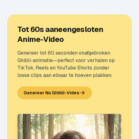
Tot 60s aaneengesloten
Anime-Video
Genereer tot 60 seconden onafgebroken
Ghibli-animatie—perfect voor verhalen op
TikTok, Reels en YouTube Shorts zonder
losse clips aan elkaar te hoeven plakken.
Genereer Nu Ghibli-Video