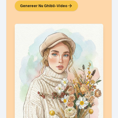
Genereer Nu Ghibli-Video