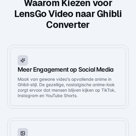
Waarom Kiezen voor
LensGo Video naar Ghibli
Converter
Meer Engagement op Social Media
Maak van gewone video's opvallende anime in
Ghibli-stijl. De gezellige, nostalgische anime-look
zorgt ervoor dat mensen blijven kijken op TikTok,
Instagram en YouTube Shorts.