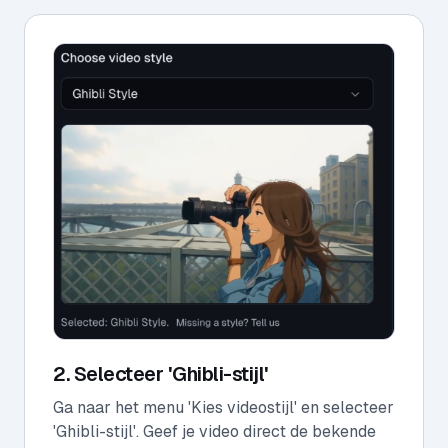
2. Selecteer 'Ghibli-stijl'
Ga naar het menu 'Kies videostijl' en selecteer
'Ghibli-stijl'. Geef je video direct de bekende