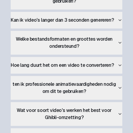
gebruiken?
Kan ik video's langer dan 3 seconden genereren?
Welke bestandsformaten en groottes worden
ondersteund?
Hoe lang duurt het om een video te converteren?
ten ik professionele animatievaardigheden nodig
om dit te gebruiken?
Wat voor soort video's werken het best voor
Ghibli-omzetting?