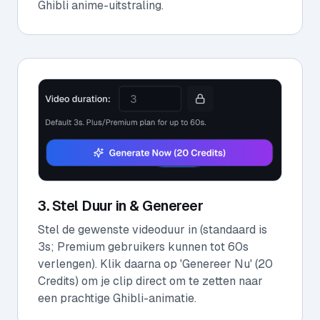
Ghibli anime-uitstraling.
3. Stel Duur in & Genereer
Stel de gewenste videoduur in (standaard is
3s; Premium gebruikers kunnen tot 60s
verlengen). Klik daarna op 'Genereer Nu' (20
Credits) om je clip direct om te zetten naar
een prachtige Ghibli-animatie.