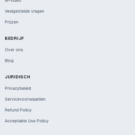
AI-video
Veelgestelde vragen
Prijzen
BEDRIJF
Over ons
Blog
JURIDISCH
Privacybeleid
Servicevoorwaarden
Refund Policy
Acceptable Use Policy