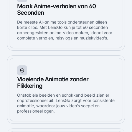
Maak Anime-verhalen van 60
Seconden
De meeste AI-anime tools ondersteunen alleen
korte clips. Met LensGo kun je tot 60 seconden
aaneengesloten anime-video maken, ideaal voor
complete verhalen, reisvlogs en muziekvideo's.
Vloeiende Animatie zonder
Flikkering
Onstabiele beelden en schokkend beeld zien er
onprofessioneel uit. LensGo zorgt voor consistente
animatie, waardoor jouw video's soepel en
professioneel ogen.