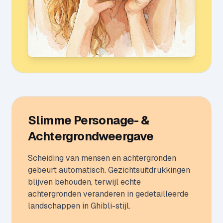
Slimme Personage- &
Achtergrondweergave
Scheiding van mensen en achtergronden
gebeurt automatisch. Gezichtsuitdrukkingen
blijven behouden, terwijl echte
achtergronden veranderen in gedetailleerde
landschappen in Ghibli-stijl.