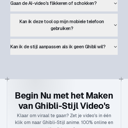
Gaan de AI-video's flikkeren of schokken?
Kan ik deze tool op mijn mobiele telefoon
gebruiken?
Kan ik de stijl aanpassen als ik geen Ghibli wil?
Begin Nu met het Maken
van Ghibli-Stijl Video's
Klaar om viraal te gaan? Zet je video's in één
klik om naar Ghibli-Stijl anime. 100% online en