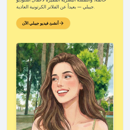
جيبلي — بعيداً عن الفلاتر الكرتونية العادية.
أنشئ فيديو جيبلي الآن