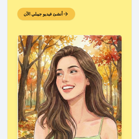
أنشئ فيديو جيبلي الآن