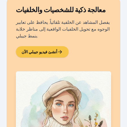
معالجة ذكية للشخصيات والخلفيات
يفصل المشاهد عن الخلفية تلقائياً. يحافظ على تعابير
الوجوه مع تحويل الخلفيات الواقعية إلى مناظر خلابة
بنمط جيبلي.
أنشئ فيديو جيبلي الآن