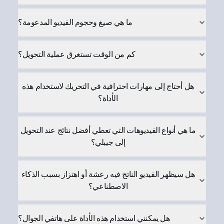
ما هي صيغ وحجوم الفيديو المدعومة؟
كم من الوقت تستغرق عملية التحويل؟
هل أحتاج إلى مهارات احترافية في التحريك لاستخدام هذه
الأداة؟
ما هي أنواع الفيديوهات التي تعطي أفضل نتائج عند التحويل
إلى جيبلي؟
هل سيظهر الفيديو الناتج فيه رعشة أو اهتزاز بسبب الذكاء
الاصطناعي؟
هل يمكنني استخدام هذه الأداة على هاتفي الجوال؟