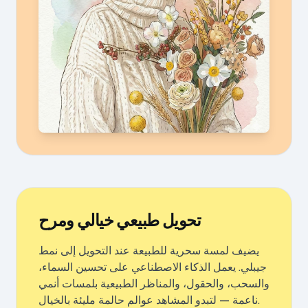
تحويل طبيعي خيالي ومرح
يضيف لمسة سحرية للطبيعة عند التحويل إلى نمط
جيبلي. يعمل الذكاء الاصطناعي على تحسين السماء،
والسحب، والحقول، والمناظر الطبيعية بلمسات أنمي
ناعمة — لتبدو المشاهد عوالم حالمة مليئة بالخيال.