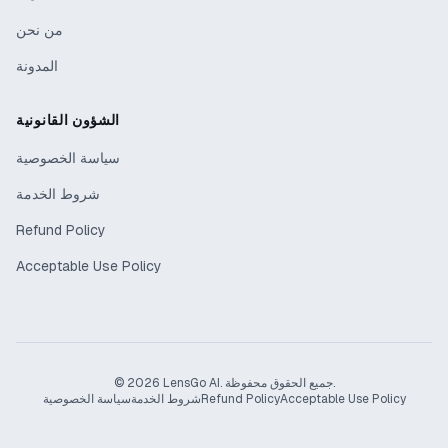
من نحن
المدونة
الشؤون القانونية
سياسة الخصوصية
شروط الخدمة
Refund Policy
Acceptable Use Policy
© 2026 LensGo AI. جميع الحقوق محفوظة.
Acceptable Use Policy
Refund Policy
شروط الخدمة
سياسة الخصوصية