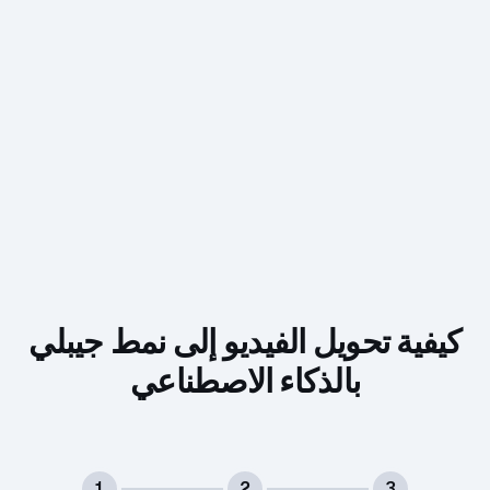
كيفية تحويل الفيديو إلى نمط جيبلي
بالذكاء الاصطناعي
1
2
3