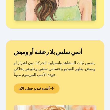
أنمي سلس بلا رعشة أو وميض
يضمن ثبات المشاهد وانسيابية الحركة دون اهتزاز أو
وميض. يظهر الفيديو بإحساس سلس وطبيعي يحاكي
جودة الأنمي المرسوم يدوياً.
أنشئ فيديو جيبلي الآن