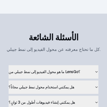
الأسئلة الشائعة
كل ما تحتاج معرفته عن محول الفيديو إلى نمط جيبلي.
ما هو محول الفيديو إلى نمط جيبلي من LensGo؟
هل يمكنني استخدام محول نمط جيبلي مجاناً؟
هل يمكنني إنشاء فيديوهات أطول من 3 ثوانٍ؟